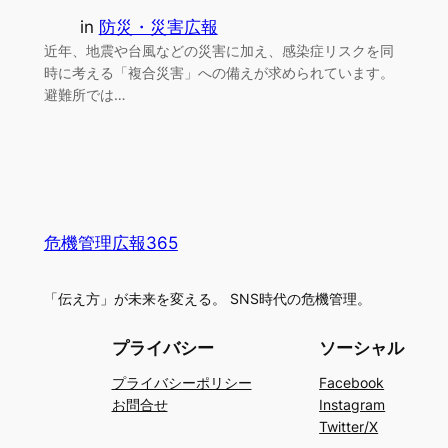
in
防災・災害広報
近年、地震や台風などの災害に加え、感染症リスクを同
時に考える「複合災害」への備えが求められています。
避難所では…
危機管理広報365
「伝え方」が未来を変える。 SNS時代の危機管理。
プライバシー
ソーシャル
プライバシーポリシー
Facebook
お問合せ
Instagram
Twitter/X