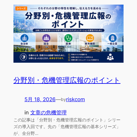
分野別・危機管理広報のポイント
5月 18, 2026
—
riskcom
by
in
文章の危機管理
この記事は「分野別・危機管理広報のポイント」シリー
ズの導入回です。先の「危機管理広報の基本シリーズ」
が、全分野…