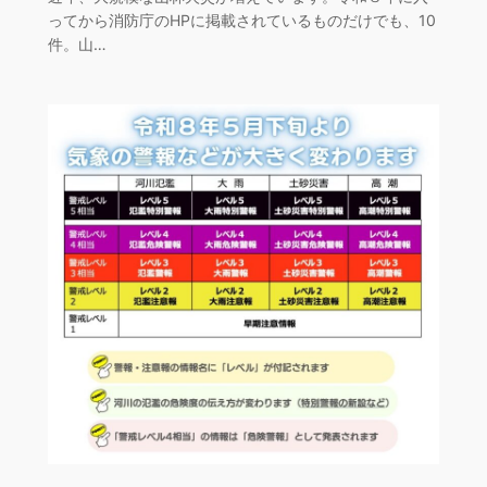
ってから消防庁のHPに掲載されているものだけでも、10
件。山…