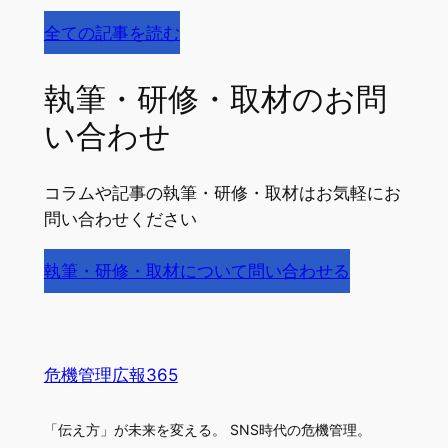
全ての記事を読む
執筆・研修・取材のお問
い合わせ
コラムや記事の執筆・研修・取材はお気軽にお
問い合わせください
執筆・研修・取材について問い合わせる
危機管理広報365
「伝え方」が未来を変える。 SNS時代の危機管理。