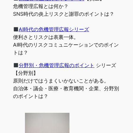
危機管理広報とは何か？
SNS時代の炎上リスクと謝罪のポイントは？
AI時代の危機管理広報シリーズ
便利さとリスクは表裏一体。
AI時代のリスクコミュニケーションでのポイン
トは？
分野別・危機管理広報のポイント
シリーズ
【分野別】
原則だけではうまくいかないことがある。
自治体・議会・医療・教育機関・企業、分野別
のポイントは？