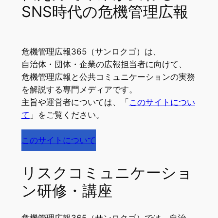
SNS時代の危機管理広報
危機管理広報365（サンロクゴ）は、
自治体・団体・企業の広報担当者に向けて、
危機管理広報と公共コミュニケーションの実務
を解説する専門メディアです。
主旨や運営者については、「
このサイトについ
て
」をご覧ください。
このサイトについて
リスクコミュニケーショ
ン研修・講座