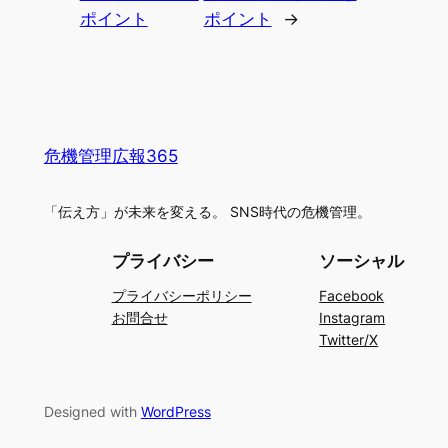
ポイント
ポイント
→
危機管理広報365
「伝え方」が未来を変える。 SNS時代の危機管理。
プライバシー
ソーシャル
プライバシーポリシー
Facebook
お問合せ
Instagram
Twitter/X
Designed with
WordPress