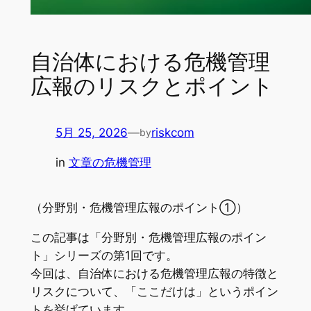
自治体における危機管理
広報のリスクとポイント
5月 25, 2026
—
riskcom
by
in
文章の危機管理
（分野別・危機管理広報のポイント①）
この記事は「分野別・危機管理広報のポイン
ト」シリーズの第1回です。
今回は、自治体における危機管理広報の特徴と
リスクについて、「ここだけは」というポイン
トを挙げています。