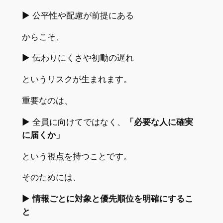
▶︎ 公平性や配慮が前提にある
からこそ、
▶︎ 伝わりにくさや初動の遅れ
というリスクが生まれます。
重要なのは、
▶︎ 全員に向けてではなく、
「必要な人に確実
に届くか」
という視点を持つことです。
そのためには、
▶︎
情報ごとに対象と優先順位を明確にするこ
と