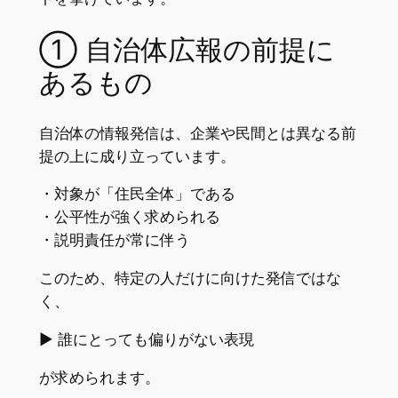
① 自治体広報の前提に
あるもの
自治体の情報発信は、企業や民間とは異なる前
提の上に成り立っています。
・対象が「住民全体」である
・公平性が強く求められる
・説明責任が常に伴う
このため、特定の人だけに向けた発信ではな
く、
▶︎ 誰にとっても偏りがない表現
が求められます。