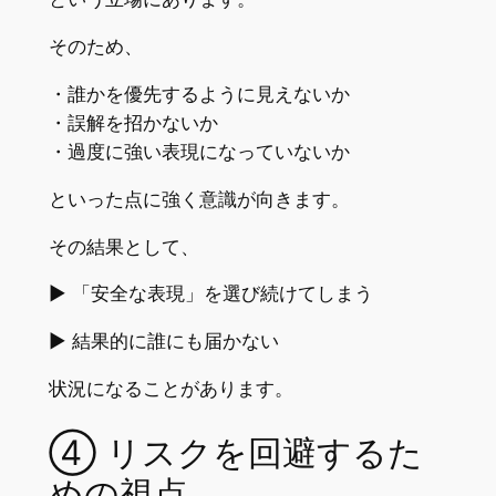
そのため、
・誰かを優先するように見えないか
・誤解を招かないか
・過度に強い表現になっていないか
といった点に強く意識が向きます。
その結果として、
▶︎ 「安全な表現」を選び続けてしまう
▶︎ 結果的に誰にも届かない
状況になることがあります。
④ リスクを回避するた
めの視点