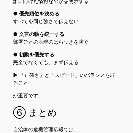
誰に向けた情報なのかを明示する
● 優先順位を決める
すべてを同じ強さで伝えない
● 文言の軸を統一する
部署ごとの表現のばらつきを防ぐ
● 初動を優先する
完全でなくても、まず伝える
▶︎ 「正確さ」と「スピード」のバランスを取
ること
が重要です。
⑥ まとめ
自治体の危機管理広報では、