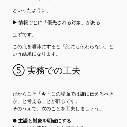
といったように、
▶︎ 情報ごとに「優先される対象」がある
はずです。
この点を曖昧にすると「誰にも伝わらない」と
いう結果になります。
⑤ 実務での工夫
だからこそ「今・この場面では誰に伝えるべき
か」と考えることが肝心です。
そのうえで、次のことを工夫しましょう。
● 主語と対象を明確にする