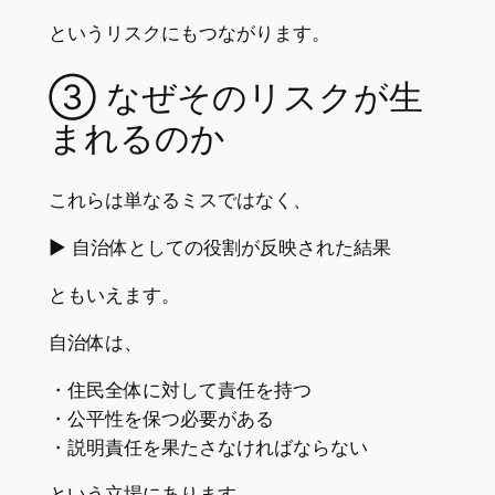
というリスクにもつながります。
③ なぜそのリスクが生
まれるのか
これらは単なるミスではなく、
▶︎ 自治体としての役割が反映された結果
ともいえます。
自治体は、
・住民全体に対して責任を持つ
・公平性を保つ必要がある
・説明責任を果たさなければならない
という立場にあります。