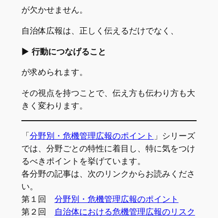
が欠かせません。
自治体広報は、正しく伝えるだけでなく、
▶︎
行動につなげること
が求められます。
その視点を持つことで、伝え方も伝わり方も大
きく変わります。
「
分野別・危機管理広報のポイント
」シリーズ
では、分野ごとの特性に着目し、特に気をつけ
るべきポイントを挙げています。
各分野の記事は、次のリンクからお読みくださ
い。
第１回
分野別・危機管理広報のポイント
第２回
自治体における危機管理広報のリスク