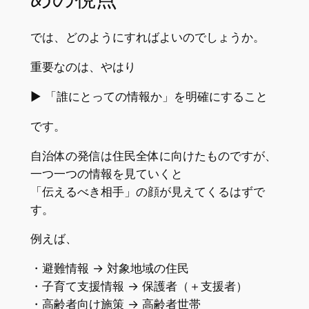
では、どのようにすればよいのでしょうか。
重要なのは、やはり
▶︎ 「誰にとっての情報か」を明確にすること
です。
自治体の発信は住民全体に向けたものですが、
一つ一つの情報を見ていくと
「伝えるべき相手」の顔が見えてくるはずで
す。
例えば、
・避難情報 → 対象地域の住民
・子育て支援情報 → 保護者（＋支援者）
・高齢者向け施策 → 高齢者世帯