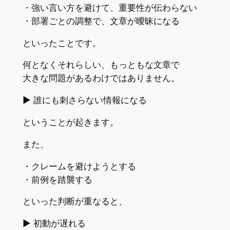
・強い言い方を避けて、重要性が伝わらない
・部署ごとの調整で、文章が曖昧になる
といったことです。
何となくそれらしい、もっともな文章で
大きな問題があるわけではありません。
▶︎ 誰にも刺さらない情報になる
ということが起きます。
また、
・クレームを避けようとする
・前例を踏襲する
といった判断が重なると、
▶︎ 初動が遅れる