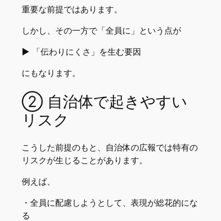
重要な前提ではあります。
しかし、その一方で「全員に」という点が
▶︎ 「伝わりにくさ」を生む要因
にもなります。
② 自治体で起きやすい
リスク
こうした前提のもと、自治体の広報では特有の
リスクが生じることがあります。
例えば、
・全員に配慮しようとして、表現が総花的にな
る